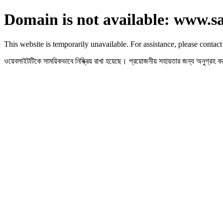
Domain is not available: www.s
This website is temporarily unavailable. For assistance, please contact
ওয়েবসাইটটিকে সাময়িকভাবে নিষ্ক্রিয় রাখা হয়েছে। প্রয়োজনীয় সহায়তার জন্য অনুগ্