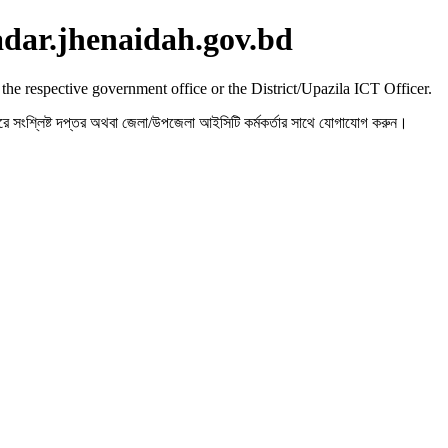
adar.jhenaidah.gov.bd
 the respective government office or the District/Upazila ICT Officer.
রহ করে সংশ্লিষ্ট দপ্তর অথবা জেলা/উপজেলা আইসিটি কর্মকর্তার সাথে যোগাযোগ করুন।